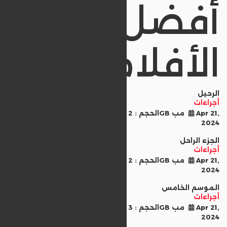
أفضل
الأفلام
الرحيل
أجراءات
Apr 21,
الحجم : 2GB مب
أجراءات
2024
الجزء الراحل
أجراءات
Apr 21,
الحجم : 2GB مب
أجراءات
2024
الموسم الخامس
أجراءات
Apr 21,
الحجم : 3GB مب
أجراءات
2024